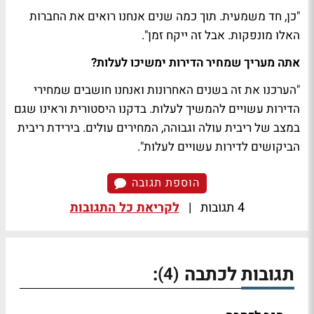
"כן, חד משמעית. תוך כמה שנים אנחנו רואים את החברות
האלו מונפקות. אבל זה ייקח זמן".
אתה מעריך שמחיר הדירות ימשיכו לעלות?
"הערכנו את זה בשנים האחרונות ואנחנו חושבים שמחירי
הדירות עשויים להמשיך לעלות. בדקנו היסטורית וראינו שגם
במצב של ריבית עולה וגבוהה, המחירים עולים. בירידת ריבית
הביקושים לדירות עשויים לעלות".
הוספת תגובה
4 תגובות
|
לקריאת כל התגובות
תגובות לכתבה
:
(4)