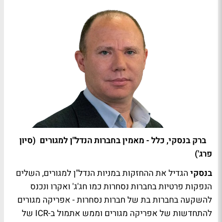
ברק בנסקי, כלל - מאמין בחברות הנדל"ן למגורים (סיון
פרג')
בנסקי
הגדיל את ההחזקות במניות הנדל"ן למגורים, השלים
הנפקות פרטיות בחברות נסחרות כמו חג'ג' ואקרו ונכנס
להשקעה בחברות בת של חברות נסחרות - אפריקה מגורים
להתחדשות של אפריקה מגורים וממש אתמול ב-ICR של