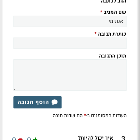
הגב לכתבה
שם המגיב
*
כותרת תגובה
*
תוכן התגובה
הוסף תגובה
השדות המסומנים ב-
הם שדות חובה
*
.
3
איך יכול להיות?