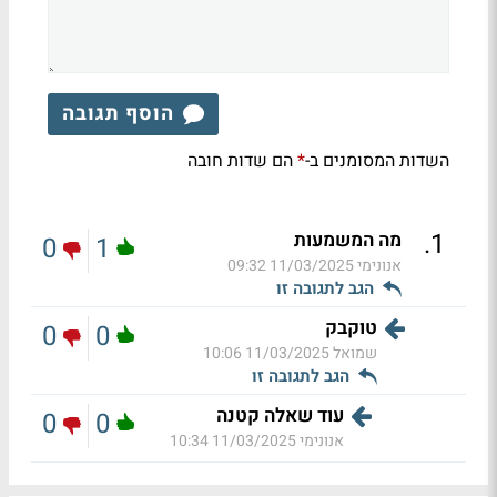
הוסף תגובה
השדות המסומנים ב-
הם שדות חובה
*
.
1
מה המשמעות
0
1
אנונימי
11/03/2025 09:32
הגב לתגובה זו
טוקבק
0
0
שמואל
11/03/2025 10:06
הגב לתגובה זו
עוד שאלה קטנה
0
0
אנונימי
11/03/2025 10:34