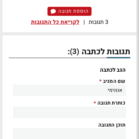
הוספת תגובה
3 תגובות
|
לקריאת כל התגובות
תגובות לכתבה
:
(3)
הגב לכתבה
שם המגיב
*
כותרת תגובה
*
תוכן התגובה