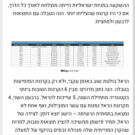
ההשקעה במניות ישראליות הייתה מוצלחת לאורך כל הדרך,
אם כי היו קרנות שהצליחו יותר. הנה הטבלה עם התוצאות
לרבעון ולמחצית:
הראל
בולטת שוב באופן עקבי, ולא רק בקרנות המופיעות
בטבלה. הנה נתון מדהים: מבין 6 הקרנות הטובות ביותר
בקטגוריה מתחילת השנה, 5 שייכות להראל. ברבעון השני, 4
מקרנות הראל נמנות עם עשר המובילות, ואף אחת לא
נמצאת בתחתית הרשימה – הישג יוצא דופן. לצידה של
הראל,
תמיר פישמן
ממשיכה להציג תוצאות טובות, למרות
שהקרן המנייתית שלה מנהלת נכסים בהיקף של למעלה