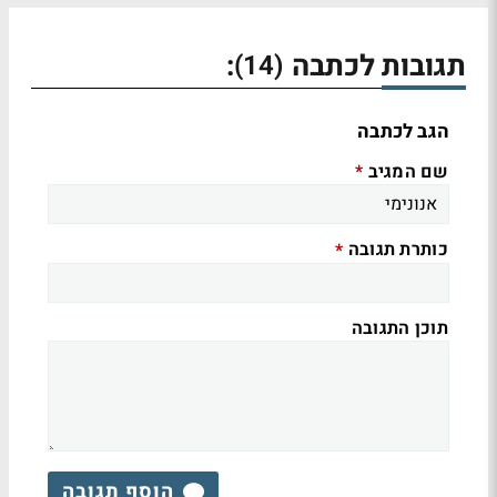
תגובות לכתבה
:
(14)
הגב לכתבה
שם המגיב
*
כותרת תגובה
*
תוכן התגובה
הוסף תגובה