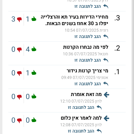
לרון
07/07/2025 10:57
הגב לתגובה זו
.
3
מחירי הדירות בעיר תא והרצלייה
3
1
יפלו ב 30 אחוז בשנים הבאות.
רונית
07/07/2025 10:54
הגב לתגובה זו
.
2
לפי מה נבחרו הקרנות
0
4
חננאל
07/07/2025 10:36
הגב לתגובה זו
.
1
מי צריך קרנות גידור
0
1
אנונימי
07/07/2025 09:49
הגב לתגובה זו
מה זאת אומרת
0
0
לרון
07/07/2025 12:10
הגב לתגובה זו
למה לאמר אין כלום
0
0
לרון
07/07/2025 12:08
הגב לתגובה זו