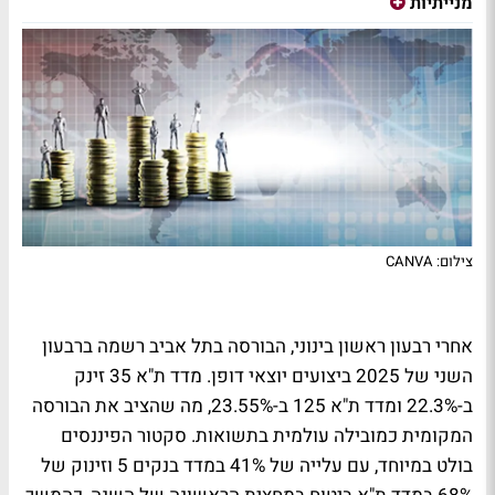
מנייתיות
צילום: CANVA
אחרי רבעון ראשון בינוני, הבורסה בתל אביב רשמה ברבעון
השני של 2025 ביצועים יוצאי דופן. מדד ת"א 35 זינק
ב-22.3% ומדד ת"א 125 ב-23.55%, מה שהציב את הבורסה
המקומית כמובילה עולמית בתשואות. סקטור הפיננסים
בולט במיוחד, עם עלייה של 41% במדד בנקים 5 וזינוק של