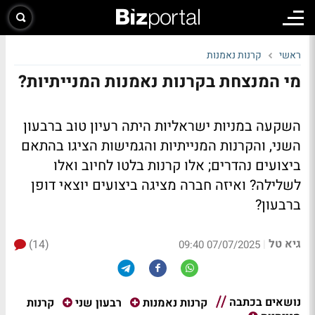
ראשי
קרנות נאמנות
מי המנצחת בקרנות נאמנות המנייתיות?
השקעה במניות ישראליות היתה רעיון טוב ברבעון
השני, והקרנות המנייתיות והגמישות הציגו בהתאם
ביצועים נהדרים; אלו קרנות בלטו לחיוב ואלו
לשלילה? ואיזה חברה מציגה ביצועים יוצאי דופן
ברבעון?
גיא טל
(14)
|
07/07/2025 09:40
נושאים בכתבה
קרנות
קרנות נאמנות
רבעון שני