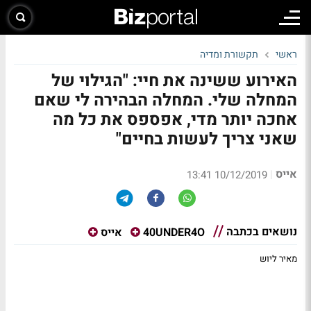
ראשי
תקשורת ומדיה
האירוע ששינה את חיי: "הגילוי של
המחלה שלי. המחלה הבהירה לי שאם
אחכה יותר מדי, אפספס את כל מה
שאני צריך לעשות בחיים"
אייס
|
10/12/2019 13:41
נושאים בכתבה
40UNDER4O
אייס
מאיר ליוש