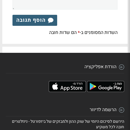
הוסף תגובה
השדות המסומנים ב-
הם שדות חובה
*
הורדת אפליקציה
הרשמה לדיוור
הירשם לסיכום היומי של שוק ההון ולמבזקים של ביזפורטל - ניוזלטרים
חובה לכל משקיע