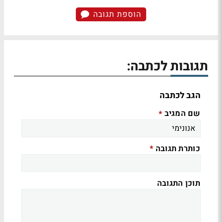
הוספת תגובה
תגובות לכתבה:
הגב לכתבה
שם המגיב
*
כותרת תגובה
*
תוכן התגובה