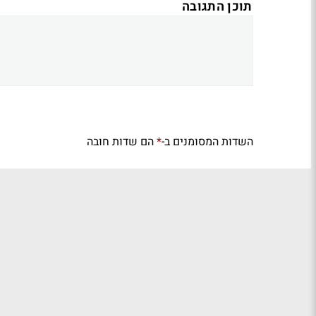
תוכן התגובה
השדות המסומנים ב-
הם שדות חובה
*