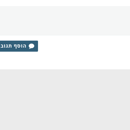
הוסף תגוב