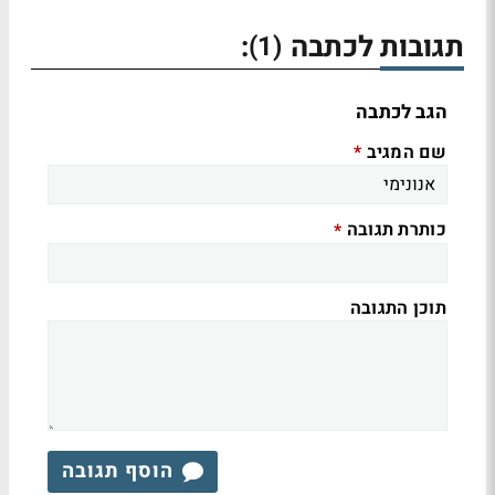
תגובות לכתבה
:
(1)
הגב לכתבה
שם המגיב
*
כותרת תגובה
*
תוכן התגובה
הוסף תגובה