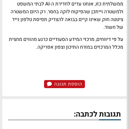
ממשלתית כזו, אנחנו עדים לחדירת ה-AI לבתי המשפט
ולמשטרה וייתכן שהפיקוח לוקה בחסר. רק היום המשטרה
ציטטה חוק שאינו קיים בבואה להצדיק תפיסת טלפון נייד
של חשוד.
על פי דיווחים, מרכזי המידע הסעודיים כרגע מהווים מחצית
מכלל המרכזים במזרח התיכון וצפון אפריקה.
הוספת תגובה
תגובות לכתבה: