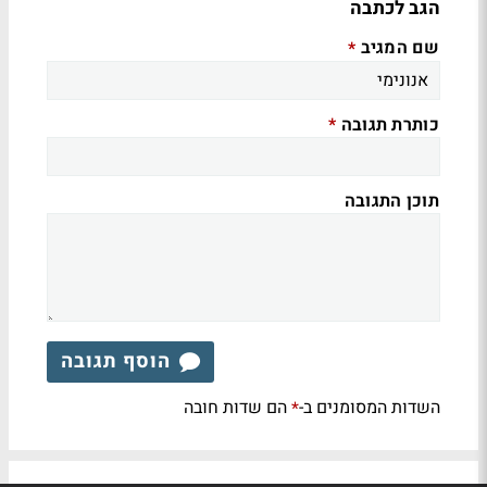
הגב לכתבה
שם המגיב
*
כותרת תגובה
*
תוכן התגובה
הוסף תגובה
השדות המסומנים ב-
הם שדות חובה
*