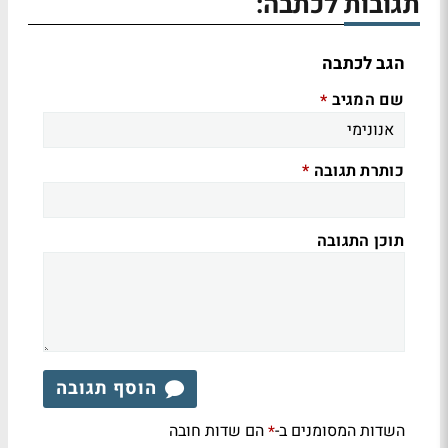
תגובות לכתבה:
הגב לכתבה
שם המגיב
*
כותרת תגובה
*
תוכן התגובה
הוסף תגובה
השדות המסומנים ב-
הם שדות חובה
*