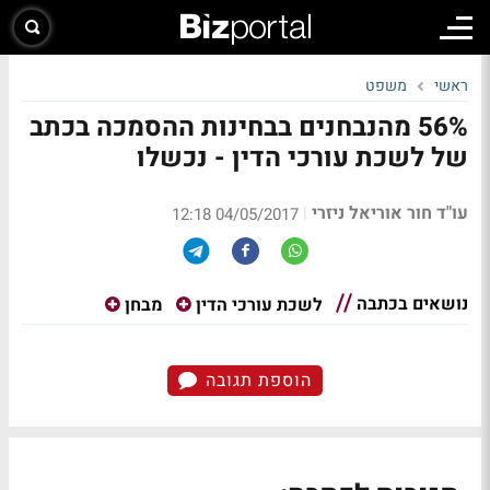
ראשי
משפט
56% מהנבחנים בבחינות ההסמכה בכתב
של לשכת עורכי הדין - נכשלו
עו"ד חור אוריאל ניזרי
|
04/05/2017 12:18
נושאים בכתבה
לשכת עורכי הדין
מבחן
הוספת תגובה