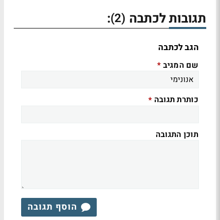
תגובות לכתבה
:
(2)
הגב לכתבה
שם המגיב
*
כותרת תגובה
*
תוכן התגובה
הוסף תגובה