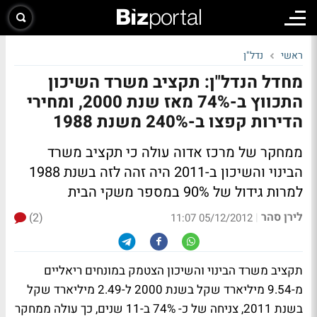
ראשי
נדל"ן
מחדל הנדל"ן: תקציב משרד השיכון
התכווץ ב-74% מאז שנת 2000, ומחירי
הדירות קפצו ב-240% משנת 1988
ממחקר של מרכז אדוה עולה כי תקציב משרד
הבינוי והשיכון ב-2011 היה זהה לזה בשנת 1988
למרות גידול של 90% במספר משקי הבית
לירן סהר
(2)
|
05/12/2012 11:07
תקציב משרד הבינוי והשיכון הצטמק במונחים ריאליים
מ-9.54 מיליארד שקל בשנת 2000 ל-2.49 מיליארד שקל
בשנת 2011, צניחה של כ- 74% ב-11 שנים, כך עולה ממחקר