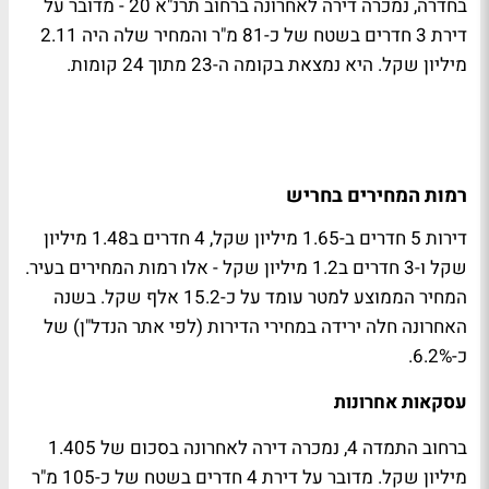
בחדרה, נמכרה דירה לאחרונה ברחוב תרנ"א 20 - מדובר על
דירת 3 חדרים בשטח של כ-81 מ"ר והמחיר שלה היה 2.11
מיליון שקל. היא נמצאת בקומה ה-23 מתוך 24 קומות.
רמות המחירים בחריש
דירות 5 חדרים ב-1.65 מיליון שקל, 4 חדרים ב1.48 מיליון
שקל ו-3 חדרים ב1.2 מיליון שקל - אלו רמות המחירים בעיר.
המחיר הממוצע למטר עומד על כ-15.2 אלף שקל. בשנה
האחרונה חלה ירידה במחירי הדירות (לפי אתר הנדל"ן) של
כ-6.2%.
עסקאות אחרונות
ברחוב התמדה 4, נמכרה דירה לאחרונה בסכום של 1.405
מיליון שקל. מדובר על דירת 4 חדרים בשטח של כ-105 מ"ר