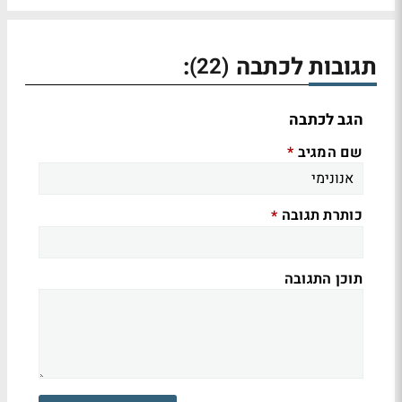
תגובות לכתבה
:
(22)
הגב לכתבה
שם המגיב
*
כותרת תגובה
*
תוכן התגובה