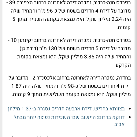
בפרדס חנה-כרכור, נמכרה דירה לאחרונה ברחוב הצפירה 39 -
מדובר על דירת 4 חדרים בשטח של כ-96 מ"ר והמחיר שלה
היה 2.24 מיליון שקל. היא נמצאת בקומה השנייה מתוך 5
קומות.
בפרדס חנה-כרכור, נמכרה דירה לאחרונה ברחוב יקינתון 10 -
מדובר על דירת 5 חדרים בשטח של 130 מ"ר (דירת גן)
והמחיר שלה היה 3.35 מיליון שקל. היא נמצאת בקומת
הקרקע.
בחדרה, נמכרה דירה לאחרונה ברחוב אלכסנדר 2 - מדובר על
דירת 4 חדרים בשטח של כ-98 מ"ר והמחיר שלה היה 1.87
מיליון שקל. היא נמצאת בקומה השלישית מתוך 9 קומות.
בצוותא בחריש: דירת ארבעה חדרים נסגרה ב-1.37 מיליון
דווקא בדרום: היישוב שבו השכירות נפוצה יותר מבתל
אביב