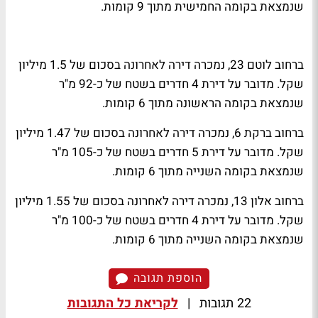
שנמצאת בקומה החמישית מתוך 9 קומות.
ברחוב לוטם 23, נמכרה דירה לאחרונה בסכום של 1.5 מיליון
שקל. מדובר על דירת 4 חדרים בשטח של כ-92 מ"ר
שנמצאת בקומה הראשונה מתוך 6 קומות.
ברחוב ברקת 6, נמכרה דירה לאחרונה בסכום של 1.47 מיליון
שקל. מדובר על דירת 5 חדרים בשטח של כ-105 מ"ר
שנמצאת בקומה השנייה מתוך 6 קומות.
ברחוב אלון 13, נמכרה דירה לאחרונה בסכום של 1.55 מיליון
שקל. מדובר על דירת 4 חדרים בשטח של כ-100 מ"ר
שנמצאת בקומה השנייה מתוך 6 קומות.
הוספת תגובה
22 תגובות
|
לקריאת כל התגובות