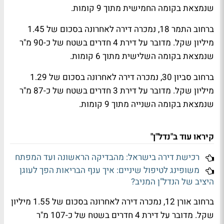
שנמצאת בקומה החמישית מתוך 9 קומות.
ברחוב התמר 18, נמכרה דירה לאחרונה בסכום של 1.45
מיליון שקל. מדובר על דירת 4 חדרים בשטח של כ-90 מ"ר
שנמצאת בקומה השלישית מתוך 6 קומות.
ברחוב סביון 30, נמכרה דירה לאחרונה בסכום של 1.29
מיליון שקל. מדובר על דירת 3 חדרים בשטח של כ-87 מ"ר
שנמצאת בקומה השנייה מתוך 9 קומות.
קיראו עוד ב"נדל"ן"
רכישת דירה בישראל: מהבדיקה הראשונה ועד המפתח
משופינג לטיפול שיניים: איך ענף הבריאות הפך לעוגן
היציב של הנדל"ן המניב?
ברחוב אורן 12, נמכרה דירה לאחרונה בסכום של 1.55 מיליון
שקל. מדובר על דירת 4 חדרים בשטח של כ-107 מ"ר