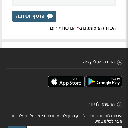
הוסף תגובה
השדות המסומנים ב-
הם שדות חובה
*
הורדת אפליקציה
הרשמה לדיוור
הירשם לסיכום היומי של שוק ההון ולמבזקים של ביזפורטל - ניוזלטרים
חובה לכל משקיע