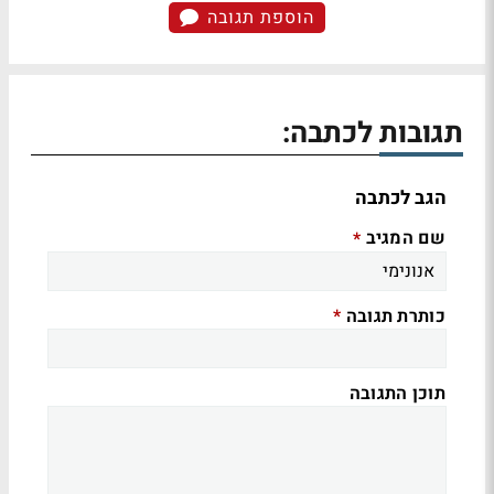
הוספת תגובה
תגובות לכתבה:
הגב לכתבה
שם המגיב
*
כותרת תגובה
*
תוכן התגובה