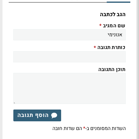
הגב לכתבה
שם המגיב
*
כותרת תגובה
*
תוכן התגובה
הוסף תגובה
השדות המסומנים ב-
הם שדות חובה
*