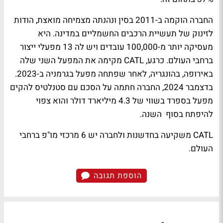
החברה הוקמה ב-2011 בסין ונהנתה מצמיחה מואצת, הודות
לזינוק של תעשיית הרכבים החשמליים במדינה. היא
מעסיקה יותר מ-100,000 עובדים ויש לה 13 מפעלי ייצור
ברחבי העולם. כרגע, CATL מקימה את המפעל השני שלה
באירופה, בהונגריה, לאחר שפתחה מפעל בגרמניה ב-2023.
בדצמבר 2024, החברה חתמה על הסכם עם סטנלטיס להקים
מפעל בספרד בשווי של 4.3 מיליארד דולר והוא צפוי
להיפתח בסוף השנה.
CATL משקיעה בחדשנות ולחברה יש 6 מרכזי מו"פ ברחבי
העולם.
הוספת תגובה