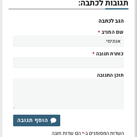
תגובות לכתבה:
הגב לכתבה
שם המגיב
*
כותרת תגובה
*
תוכן התגובה
הוסף תגובה
השדות המסומנים ב-
הם שדות חובה
*