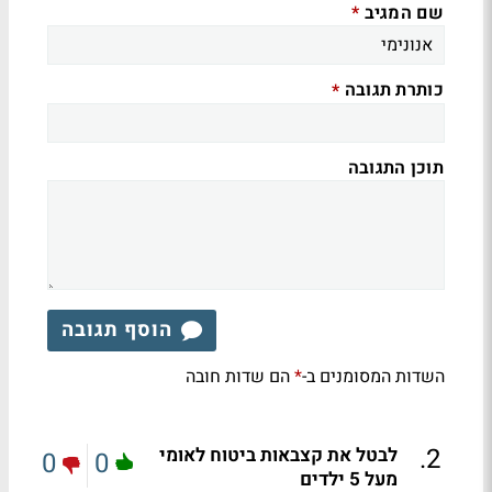
שם המגיב
*
כותרת תגובה
*
תוכן התגובה
הוסף תגובה
השדות המסומנים ב-
הם שדות חובה
*
.
2
לבטל את קצבאות ביטוח לאומי
0
0
מעל 5 ילדים