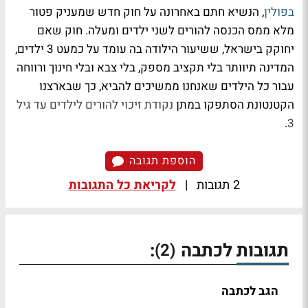
בפולין
, הנשיא חתם באחרונה על חוק חדש שמעניק פטור
מלא ממס הכנסה להורים לשני ילדים ומעלה. חוק שאם
יחוקק בישראל, ששיעור הילודה בה עומד על כמעט 3 ילדים,
המדינה תיוותר בלי תקציב מספק, בלי צבא ובלי חינוך ורווחה
עבור כל הילדים שאנחנו ממשיכים להביא, כך שבארצנו
הקטנטונת הסתפקו במתן
נקודת זיכוי להורים לילדים עד גיל
.
3
הוספת תגובה
2 תגובות
|
לקריאת כל התגובות
תגובות לכתבה
:
(2)
הגב לכתבה