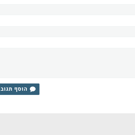
הוסף תגוב