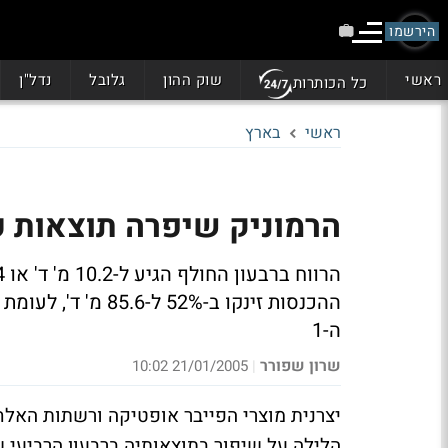
הירשמו
ראשי
שוק ההון
גלובל
נדל"ן
כל הכותרות
ראשי
בארץ
הרמוניק שיפרה תוצאות ע
ה-1
שרון שפורר
21/01/2005 10:02
|