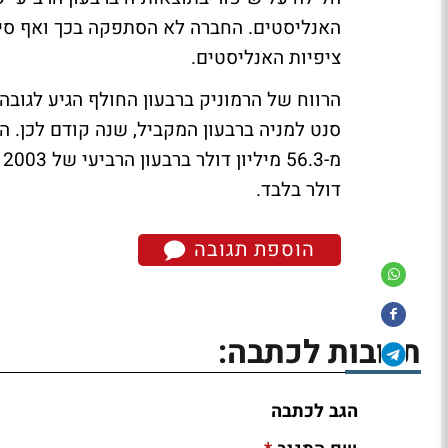
האנליסטים. החברה לא הסתפקה בכך ואף סיפק
ציפיות האנליסטים.
דולר בלבד.
הוספת תגובה
תגובות לכתבה:
הגב לכתבה