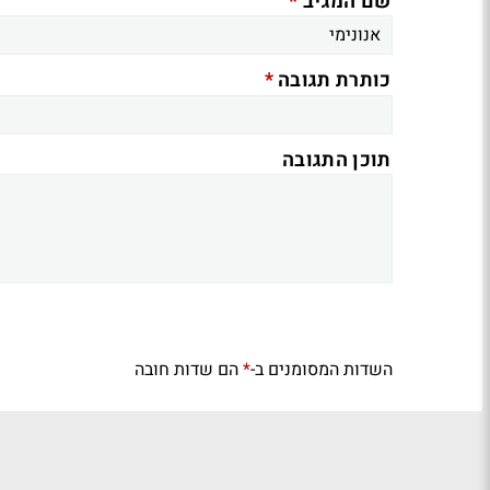
*
שם המגיב
*
כותרת תגובה
תוכן התגובה
השדות המסומנים ב-
הם שדות חובה
*