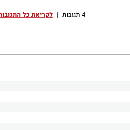
4 תגובות
|
לקריאת כל התגובות