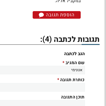
במקביל אליה.
הוספת תגובה
(4)
תגובות לכתבה
:
הגב לכתבה
*
שם המגיב
*
כותרת תגובה
תוכן התגובה