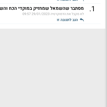
.
1
מסתבר שהשמאל שמחזיק במוקדי הכח והשלי
לא מקבל את הדמוקרטיה
29/01/2023 09:57
הגב לתגובה זו