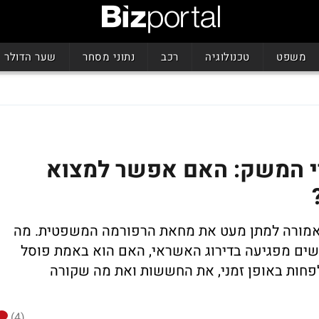
משפט
טכנולוגיה
רכב
נתוני מסחר
שער הדולר
רי המשק: האם אפשר למצוא
אמורה למתן מעט את מחאת הרפורמה המשפטית. מה
ם מפגיעה בדירוג האשראי, האם הוא באמת פוסל
פחות באופן זמני, את החששות ואת מה שקורה
(4)