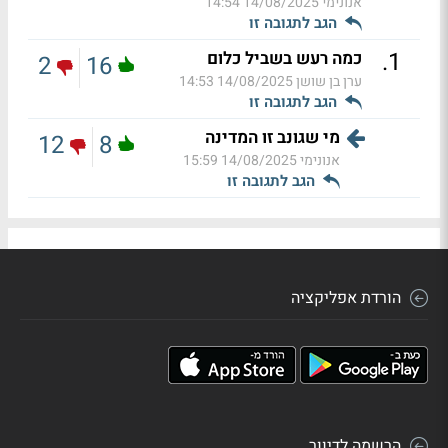
אנונימי
14/08/2025 14:54
הגב לתגובה זו
.
1
כמה רעש בשביל כלום
2
16
ערן בן שושן
14/08/2025 14:53
הגב לתגובה זו
מי שגונב זו המדינה
12
8
אנונימי
14/08/2025 15:59
הגב לתגובה זו
הורדת אפליקציה
הרשמה לדיוור