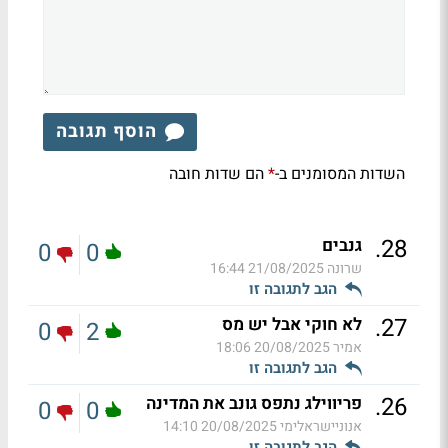
הוסף תגובה
השדות המסומנים ב-
הם שדות חובה
*
.
28
גנבים
0
0
שרונה
21/08/2025 16:44
הגב לתגובה זו
.
27
לא חוקי אבל יש מס
0
2
אמיר
20/08/2025 18:06
הגב לתגובה זו
.
26
פריווילג נתפס גונב את המדינה
0
0
אנוניישראלימי
20/08/2025 14:10
הגב לתגובה זו