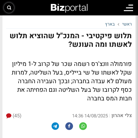
ראשי
בארץ
תלוש פיקטיבי - המנכ"ל שהוציא תלוש
לאשתו ומה העונש?
פורמולה וונצ'רס רשמה שכר של קרוב ל-1 מיליון
שקל לאשתו של שי בייליס, בעל השליטה, למרות
מעולם לא עבדה בחברה; ובכך העבירה החברה
כסף לקרובו של בעל השליטה וגם הפחיתה את
חבות המס בחברה
צלי אהרון
(45)
|
14/08/2025 14:36