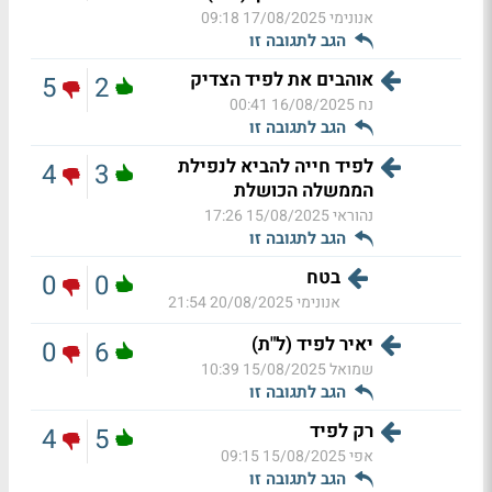
אנונימי
17/08/2025 09:18
הגב לתגובה זו
אוהבים את לפיד הצדיק
5
2
נח
16/08/2025 00:41
הגב לתגובה זו
לפיד חייה להביא לנפילת
4
3
הממשלה הכושלת
נהוראי
15/08/2025 17:26
הגב לתגובה זו
בטח
0
0
אנונימי
20/08/2025 21:54
יאיר לפיד (ל"ת)
0
6
שמואל
15/08/2025 10:39
הגב לתגובה זו
רק לפיד
4
5
אפי
15/08/2025 09:15
הגב לתגובה זו