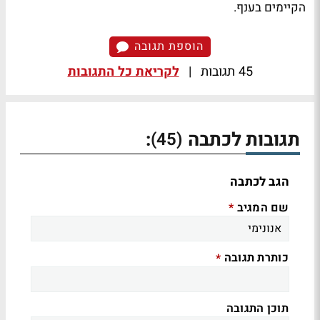
הקיימים בענף.
הוספת תגובה
45 תגובות
|
לקריאת כל התגובות
תגובות לכתבה
:
(45)
הגב לכתבה
שם המגיב
*
כותרת תגובה
*
תוכן התגובה