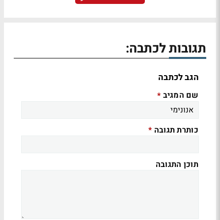
תגובות לכתבה:
הגב לכתבה
שם המגיב
*
כותרת תגובה
*
תוכן התגובה