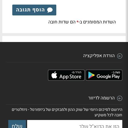
הוסף תגובה
השדות המסומנים ב-
הם שדות חובה
*
הורדת אפליקציה
הרשמה לדיוור
הירשם לסיכום היומי של שוק ההון ולמבזקים של ביזפורטל - ניוזלטרים
חובה לכל משקיע