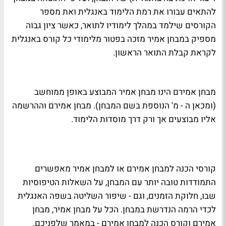
להתאים עבורו את רמת הלימוד באנגלית ואת מספר
הקורסים שילמד במהלך לימודיו לתואר, כאשר ציון גבוה
מספיק במבחן אמיר מזכה בפטור מלימודי כל קורס באנגלית
לקראת קבלת התואר הראשון.
מבחן אמירם הינו מבחן אמיר המבוצע באופן ממוחשב
(ומכאן ה - מ' הנוספת בשם המבחן). מבחן אמירם וההרשמה
אליו מבוצעים אך ורק דרך מוסדות הלימוד.
קורסי הכנה למבחן אמירם או למבחן אמיר מאפשרים
התמודדות טובה יותר עם המבחן, על השאלות הטיפוסיות
שבו, חלוקת הזמנים, וגם - שיפור השליטה בשפה האנגלית
לכדי הרמה הנדרשת במבחן. הכל על מבחן אמיר, מבחן
אמירם וקורס הכנה למבחן אמירם - במאמר שלפניכם.