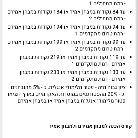
- רמת מתחילים 1
עד 84 נקודות במבחן אמיר או 184 נקודות במבחן אמירם
- רמת מתחילים 2
עד 94 נקודות במבחן אמיר או 194 נקודות במבחן אמירם
- רמת טרום מתקדמים 1
עד 99 נקודות במבחן אמיר או 199 נקודות במבחן אמירם
- רמת טרום מתקדמים 2
עד 119 נקודות במבחן אמיר או 219 נקודות במבחן
אמירם - רמת מתקדמים 1
עד 133 נקודות במבחן אמיר או 233 נקודות במבחן
אמירם - רמת מתקדמים 2
ציון גבוה מזה - פטור מלימודי אנגלית. כ - 5% מהנבחנים
וכ - 20% מהסטודנטים במוסדות האקדמיים בארץ הוציאו
פטור מלימודי אנגלית במבחן אמיר או במבחן אמירם
קורס הכנה למבחן אמירם ולמבחן אמיר