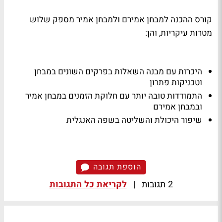
קורס ההכנה למבחן אמירם ולמבחן אמיר מספק שלוש
מטרות עיקריות, והן:
היכרות עם מבנה השאלות בפרקים השונים במבחן
וטכניקות פתרון
התמודדות טובה יותר עם חלוקת הזמנים במבחן אמיר
ובמבחן אמירם
שיפור היכולת והשליטה בשפה האנגלית
הוספת תגובה
2 תגובות
|
לקריאת כל התגובות