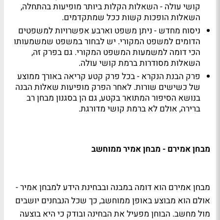
קושי עולה - השאלות הקלות ביותר מופיעות בהתחלה,
השאלות הופכות קשות ככל שמתקדמים.
ניסוח מחדש - ניתן משפט וארבע אפשרויות למשפטים
הדומים למשפט המקורי. יש לבחור במשפט שמשמעותו
הכי דומה למשמעות המשפט המקורי. גם בפרק זה,
השאלות מסודרות ברמת קושי עולה.
פרק הבנת הנקרא - בכל פרק קטע קריאה באורך ממוצע
של כשישים שורות. לאחר הפרק מופיעות שאלות הבנה
בנושא הסיפור המתואר בקטע, גם הן בסגנון מבחן רב
ברירה, אולם לא ברמת קושי מדורגת.
מבחן אמירם - מבחן אמיר ממוחשב
מבחן אמירם הוא דומה במבנה ובבחינת הידע למבחן אמיר -
אולם הוא מבוצע באופן ממוחשב, כך שכל הנבחנים יושבים
מול מחשב. הבוחן מפעיל את הבחינה ובודק כי היא בוצעה