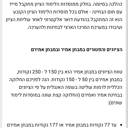
כהלכה בסיומה. בחלק ממוסדות הלימוד הציון מתקבל מייד
עם תום הבחינה - אולם בכל מוסדות הלימוד הציון הקובע
הוא זה המתקבל בהודעת דואר אלקטרוני לאחר שליחת הציון
ועיבודו במערכת המרכז הארצי לבחינות ולהערכה.
הציונים והפטורים במבחן אמיר ובמבחן אמירם
טווח הציונים במבחן אמיר הוא בין 150 ל - 250 נקודות,
במבחן אמירם בין 50 ל - 150 נקודות. הנה לפניכם החלוקה
הכללית לרמות שליטה בשפה האנגלית על פי הציונים
בבחינת אמיר ואמירם (החלוקה קצת שונה במוסדות לימוד
שונים):
עד 77 נקודות במבחן אמיר או 177 נקודות במבחן אמירם