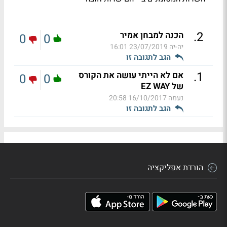
.
2
הכנה למבחן אמיר
0
0
יה-יה
23/07/2019 16:01
הגב לתגובה זו
.
1
אם לא הייתי עושה את הקורס
0
0
של EZ WAY
נעמה
16/10/2017 20:58
הגב לתגובה זו
הורדת אפליקציה