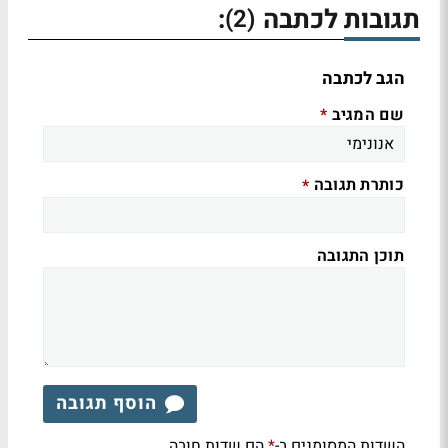
תגובות לכתבה
:
(2)
הגב לכתבה
שם המגיב
*
כותרת תגובה
*
תוכן התגובה
הוסף תגובה
השדות המסומנים ב-
הם שדות חובה
*