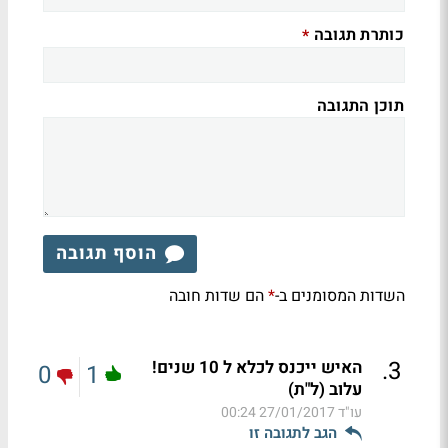
כותרת תגובה
*
תוכן התגובה
הוסף תגובה
השדות המסומנים ב-
הם שדות חובה
*
.
3
האיש ייכנס לכלא ל 10 שנים!
0
1
עלוב (ל"ת)
עו"ד
27/01/2017 00:24
הגב לתגובה זו