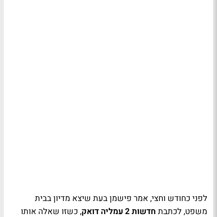
לפני כחודש וחצי, אמר פישמן בעת שיצא מדיון בבית
משפט, לכתבת
חדשות 2
עמליה דואק
, כשזו שאלה אותו