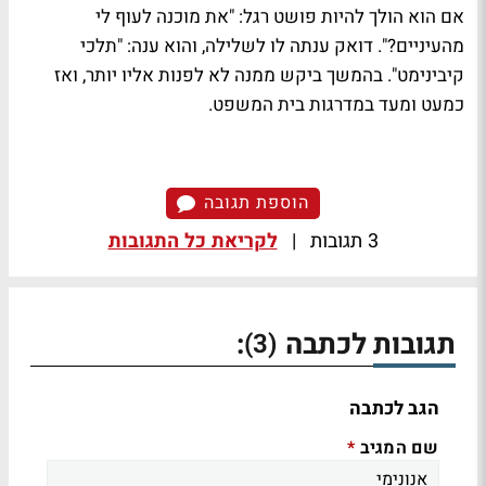
אם הוא הולך להיות פושט רגל: "את מוכנה לעוף לי
מהעיניים?". דואק ענתה לו לשלילה, והוא ענה: "תלכי
קיבינימט". בהמשך ביקש ממנה לא לפנות אליו יותר, ואז
כמעט ומעד במדרגות בית המשפט.
הוספת תגובה
3 תגובות
|
לקריאת כל התגובות
תגובות לכתבה
:
(3)
הגב לכתבה
שם המגיב
*