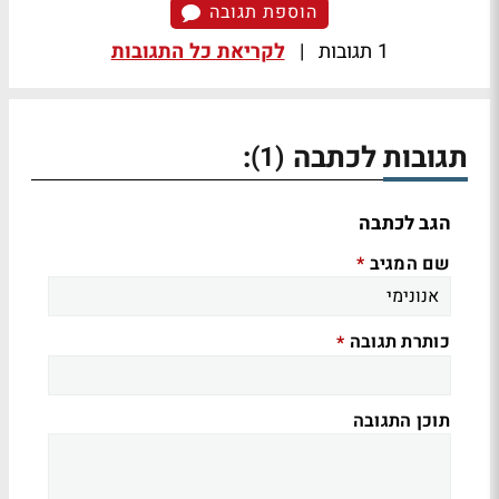
הוספת תגובה
1 תגובות
|
לקריאת כל התגובות
תגובות לכתבה
:
(1)
הגב לכתבה
שם המגיב
*
כותרת תגובה
*
תוכן התגובה