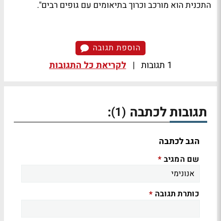
התכנית הוא מורכב וכרוך בתיאומים עם גופים רבים".
הוספת תגובה
1 תגובות
|
לקריאת כל התגובות
תגובות לכתבה
:
(1)
הגב לכתבה
שם המגיב
*
כותרת תגובה
*