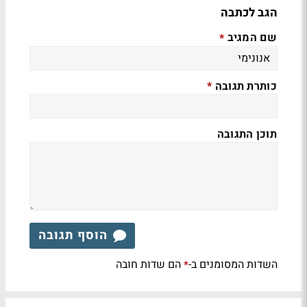
הגב לכתבה
שם המגיב
*
כותרת תגובה
*
תוכן התגובה
הוסף תגובה
השדות המסומנים ב-
הם שדות חובה
*