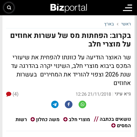
ראשי
בארץ
בקרוב: הפחתות מס של עשרות אחוזים
על מוצרי חלב
שר האוצר הודיעה על כוונתו להפחית את שיעורי
המכס ביבוא מוצרי חלב, השינוי יקרה בהדרגה עד
שנת 2026 וצפוי להוריד את המחירים בעשרות
אחוזים
גיא עיני
(4)
|
21/11/2018 12:26
נושאים בכתבה
רשות
מוצרי חלב
משה כחלון
המסים