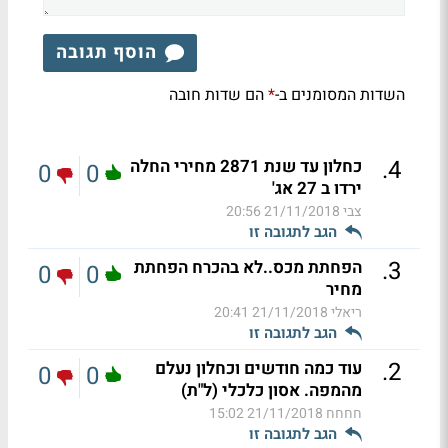
הוסף תגובה
השדות המסומנים ב-
הם שדות חובה
*
.
4
כחלון עד שנת 2871 מחירי החלה
0
0
ירדו ב 27 אג'
צבי
21/11/2018 20:56
הגב לתגובה זו
.
3
הפחתת מכס..לא בהכרח הפחתת
0
0
מחיר
ריאלי
21/11/2018 20:41
הגב לתגובה זו
.
2
עוד כמה חודשים וכחלון נעלם
0
0
מהמפה. אסון כלכלי (ל"ת)
חחחח
21/11/2018 15:02
הגב לתגובה זו