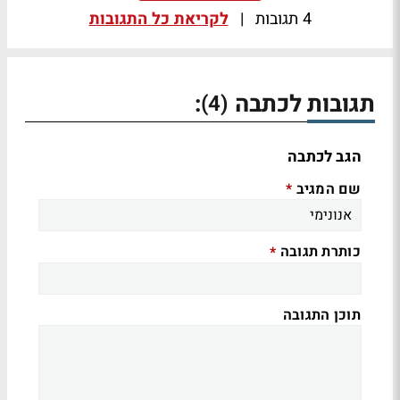
4 תגובות
|
לקריאת כל התגובות
תגובות לכתבה
:
(4)
הגב לכתבה
שם המגיב
*
כותרת תגובה
*
תוכן התגובה