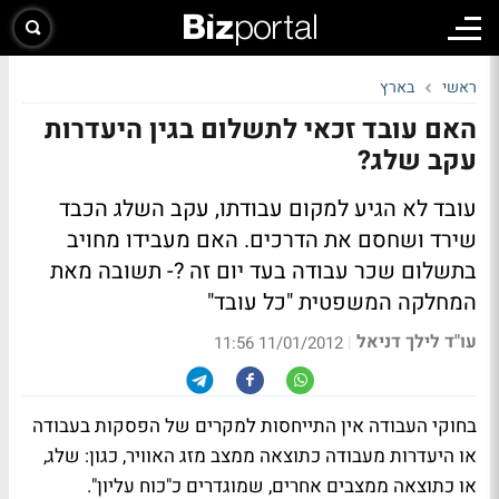
ראשי
בארץ
האם עובד זכאי לתשלום בגין היעדרות
עקב שלג?
עובד לא הגיע למקום עבודתו, עקב השלג הכבד
שירד ושחסם את הדרכים. האם מעבידו מחויב
בתשלום שכר עבודה בעד יום זה ?- תשובה מאת
המחלקה המשפטית "כל עובד"
עו"ד לילך דניאל
|
11/01/2012 11:56
בחוקי העבודה אין התייחסות למקרים של הפסקות בעבודה
או היעדרות מעבודה כתוצאה ממצב מזג האוויר, כגון: שלג,
או כתוצאה ממצבים אחרים, שמוגדרים כ"כוח עליון".