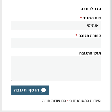
הגב לכתבה
שם המגיב
*
כותרת תגובה
*
תוכן התגובה
הוסף תגובה
השדות המסומנים ב-
הם שדות חובה
*