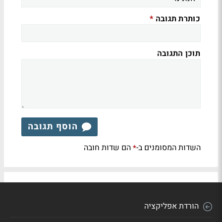
כותרת תגובה
*
תוכן התגובה
הוסף תגובה
השדות המסומנים ב-
הם שדות חובה
*
הורדת אפליקציה