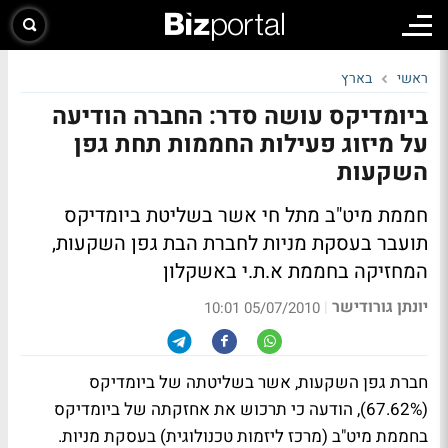
ראשי
בארץ
ביומדיקס עושה סדר: החברה הודיעה
על מיזוג פעילות החממות תחת גפן
השקעות
חממת מיט"ב מתל חי אשר בשליטת ביומדיקס
תועבר בעסקת מניות לחברת הבת גפן השקעות,
המחזיקה בחממת א.ת.י באשקלון
יונתן גורודישר
|
05/07/2010 10:01
חברת גפן השקעות, אשר בשליטתה של ביומדיקס
(67.62%), הודעה כי תרכוש את אחזקתה של ביומדיקס
בחממת מיט"ב (מרכז ליזמות טכנולוגית) בעסקת מניות.