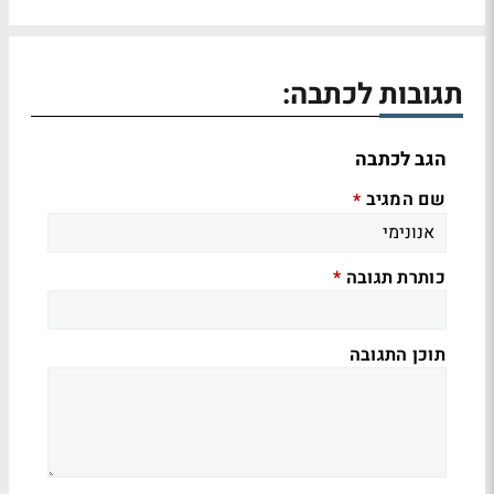
תגובות לכתבה:
הגב לכתבה
שם המגיב
*
כותרת תגובה
*
תוכן התגובה