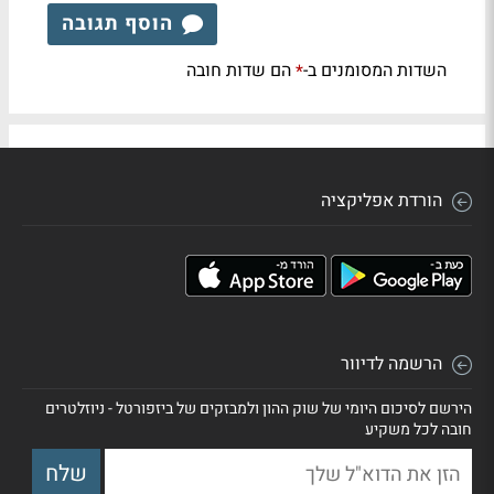
הוסף תגובה
השדות המסומנים ב-
הם שדות חובה
*
הורדת אפליקציה
הרשמה לדיוור
הירשם לסיכום היומי של שוק ההון ולמבזקים של ביזפורטל - ניוזלטרים
חובה לכל משקיע