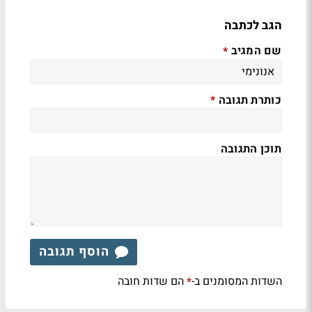
הגב לכתבה
שם המגיב
*
כותרת תגובה
*
תוכן התגובה
הוסף תגובה
השדות המסומנים ב-
הם שדות חובה
*