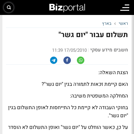
ראשי
בארץ
תשלום עבור "יום גשר"
חשבים מידע עסקי
|
17/05/2010 11:39
הצגת השאלה:
האם קיימת זכאות לתמורה בגין "יום גשר"?
המחלקה המשפטית משיבה:
בחוקי העבודה לא קיימת כל התייחסות לאופן התשלום בגין
"יום גשר".
על כן, כאשר הוחלט על "יום גשר" ואופן התשלום לא הוסדר