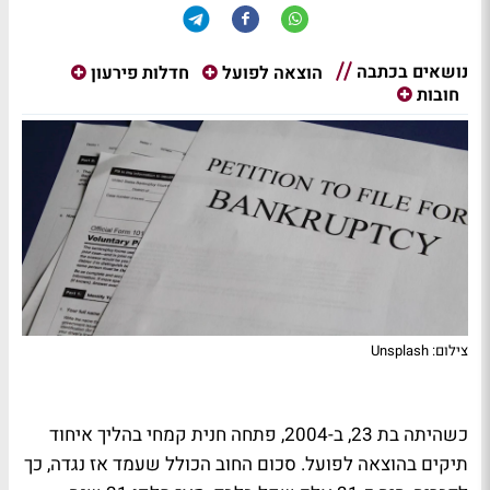
נושאים בכתבה
הוצאה לפועל
חדלות פירעון
חובות
צילום: Unsplash
כשהיתה בת 23, ב-2004, פתחה חנית קמחי בהליך איחוד
תיקים בהוצאה לפועל. סכום החוב הכולל שעמד אז נגדה, כך