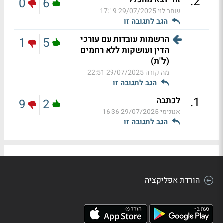
.
2
0
6
שחר לוי
29/07/2025 17:19
הגב לתגובה זו
הרשמות עובדות עם עורכי
1
5
הדין ועושקות ללא רחמים
(ל"ת)
מה קורה
29/07/2025 22:51
הגב לתגובה זו
.
1
לכתבה
9
2
אנונימי
29/07/2025 16:36
הגב לתגובה זו
הורדת אפליקציה