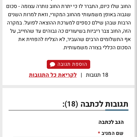
החוב שלו כיום, התברר לו כי יתרת החוב נותרה עצומה - סכום
שגבוה באופן משמעותי מהחוב המקורי, וזאת למרות השנים
הרבות שבהן שילם כספים למערכת ההוצאה לפועל. במקרה
הזה, החוב צבר ריביות בשיעורים כה גבוהים עד שהחייב, על
אף התשלומים הרבים שהעביר, לא הצליח להפחית את
הסכום הכללי בצורה משמעותית.
הוספת תגובה
18 תגובות
|
לקריאת כל התגובות
תגובות לכתבה
:
(18)
הגב לכתבה
שם המגיב
*