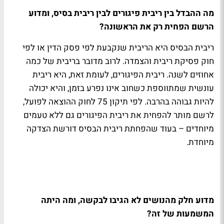
מה ההבדל בין ריבית פיגורים לבין ריבית בסיס, ומדוע
הרשם הפחית רק את הראשונה?
ריבית הבסיס היא הריבית שנקבעת לפי פסק הדין או לפי
חוק פסיקת ריבית והצמדה. לרוב מדובר בריבית של כמה
אחוזים לשנה. ריבית הפיגורים, לעומת זאת, היא ריבית
עונשית שמתווספת כשחוב אינו נפרע בזמן, והיא יכולה
להיות גבוהה בהרבה. לפי תיקון 75 לחוק ההוצאה לפועל,
לרשם מותר להפחית את ריבית הפיגורים גם ללא טעמים
מיוחדים – בעוד שהפחתת ריבית הבסיס דורשת הצדקה
מיוחדת.
מדוע חלק מהנושים לא הגיבו לבקשה, ומה היתה
המשמעות של זה?