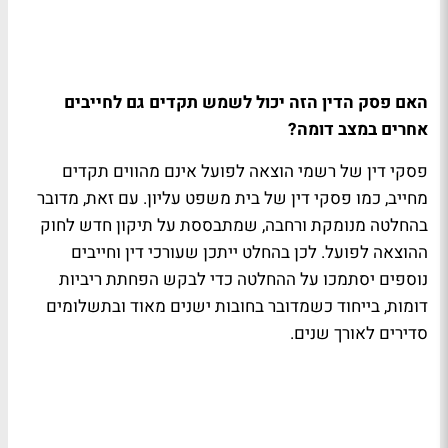
האם פסק הדין הזה יכול לשמש תקדים גם לחייבים
אחרים במצב דומה?
פסקי דין של רשמי הוצאה לפועל אינם מהווים תקדים
מחייב, כמו פסקי דין של בית משפט עליון. עם זאת, מדובר
בהחלטה מנומקת ורחבה, שמתבססת על תיקון חדש לחוק
ההוצאה לפועל. לכן בהחלט ייתכן שעורכי דין וחייבים
נוספים יסתמכו על ההחלטה כדי לבקש הפחתת ריביות
דומות, בייחוד כשמדובר בחובות ישנים מאוד ובתשלומים
סדירים לאורך שנים.