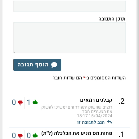
תוכן התגובה
הוסף תגובה
השדות המסומנים ב-
הם שדות חובה
*
.
2
קבלנים רמאים
0
1
רוצים שהשוק יתעורר והם ימשיכו לעשוק
את הצעירים חסר
15/04/2024 13:17
הגב לתגובה זו
.
1
פחות מס מניע את הכלכלה (ל"ת)
0
0