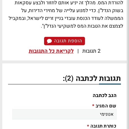
להורדת המס. מהלך זה יניע אותם לחזור ולבצע עסקאות
בשוק הנדל"ן. כדי למנוע עלייה של מחירי הדירות, על
הממשלה לעודד הכנסת עובדי בניין זרים לישראל, ובמקביל
לצמצם את הטבות המס למשקיעי הנדל"ן".
הוספת תגובה
2 תגובות
|
לקריאת כל התגובות
תגובות לכתבה
:
(2)
הגב לכתבה
שם המגיב
*
כותרת תגובה
*