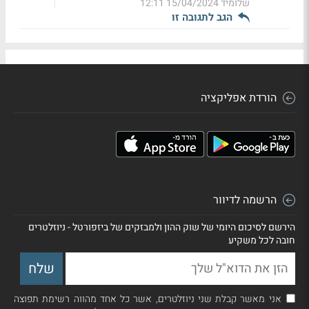
שלומיד
15/04/2024 12:11
הגב לתגובה זו
הורדת אפליקציה
הרשמה לדיוור
הירשם לסיכום היומי של שוק ההון ולמבזקים של ביזפורטל - ניוזלטרים
חובה לכל משקיע
אני מאשר קבלת שני ניוזלטרים, אשר כל אחד מהווה רשימת תפוצה