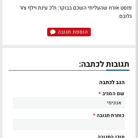
פוסט אורח שהעליתי השכם
בבוקר
: ח"כ
עינת וילף
Vs
גלובס
.
הוספת תגובה
תגובות לכתבה:
הגב לכתבה
שם המגיב
*
כותרת תגובה
*
תוכן התגובה