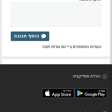
הוסף תגובה
השדות המסומנים ב-
הם שדות חובה
*
הורדת אפליקציה