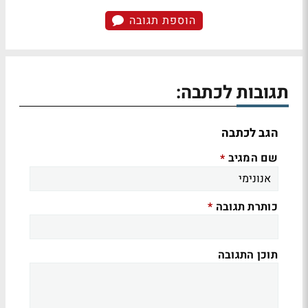
הוספת תגובה
תגובות לכתבה:
הגב לכתבה
שם המגיב
*
כותרת תגובה
*
תוכן התגובה