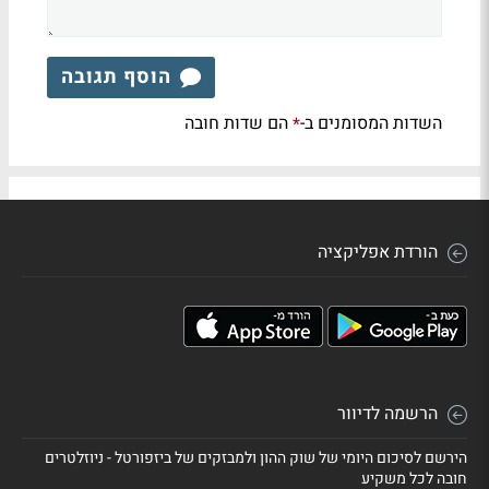
הוסף תגובה
השדות המסומנים ב-
הם שדות חובה
*
הורדת אפליקציה
הרשמה לדיוור
הירשם לסיכום היומי של שוק ההון ולמבזקים של ביזפורטל - ניוזלטרים
חובה לכל משקיע