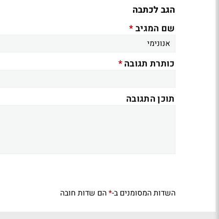
הגב לכתבה
*
שם המגיב
*
כותרת תגובה
תוכן התגובה
השדות המסומנים ב-
הם שדות חובה
*