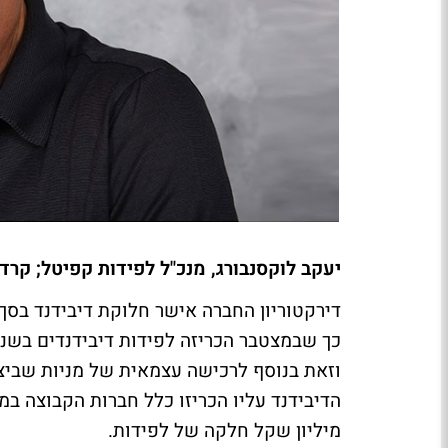
יעקב לוקסנבורג, מנכ"ל לפידות קפיטל; קרדיט
מיליון שקל חלקה של לפידות.