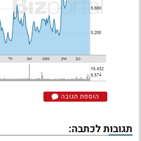
הוספת תגובה
תגובות לכתבה: