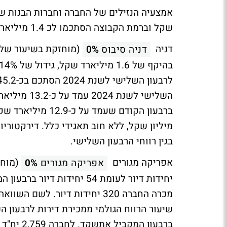
שקל וברמת הקבוצה הסתכמו לכ 1.4 מיליארד שקל.
דניה
(מוחזקת בשיעור של 75%), סיימה א
דניה סיבוס
0%
השלישי לשנת
בגין רווחי הרבעון השלישי.
אפריקה מגורים
(מוחזקת ב
אפריקה מגורים
0%
יחידות דיור לעומת 54 יחיד