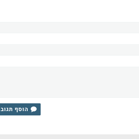
הוסף תגוב