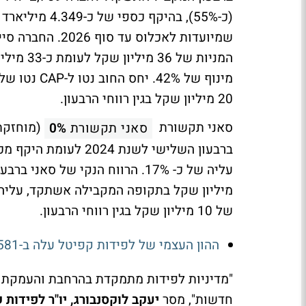
המניות ש
מינוף של 2%
20 מיליון שקל בגין רווחי הרבעון.
סאני תקשורת
סאני תקשורת
0%
של 10 מיליון שקל בגין רווחי הרבעון.
ההון העצמי של לפידות קפיטל עלה ב-581 מיליון שקל
"מדיניות לפידות מתמקדת בהרחבת והעמקת הפ
חדשות", מסר
יעקב לוקסנבורג, יו"ר לפידות 