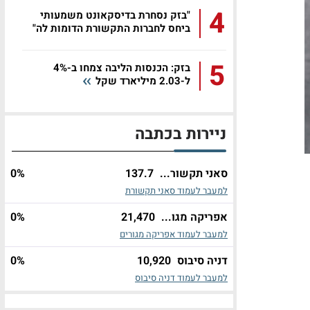
4
"בזק נסחרת בדיסקאונט משמעותי
ביחס לחברות התקשורת הדומות לה"
5
בזק: הכנסות הליבה צמחו ב-4%
ל-2.03 מיליארד שקל
ניירות בכתבה
סאני תקשור...
137.7
%
0
למעבר לעמוד סאני תקשורת
אפריקה מגו...
21,470
%
0
למעבר לעמוד אפריקה מגורים
דניה סיבוס
10,920
%
0
למעבר לעמוד דניה סיבוס