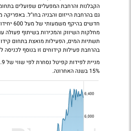
הקבלנות והרחבת המפעלים שפועלים בתחומי; ה
גם בהרחבת הייזום והבניה בחו"ל. באפריקה מ
חדשים בהי
מחלקות השיווק והמכירות בשיתוף פעולה עם 
בהרחבת פעילות קידוחים זו בנוסף לכניסה ל
15% בשנה האחרונה.