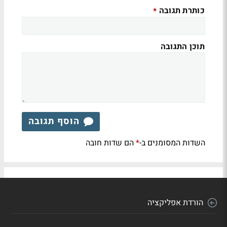
כותרת תגובה
*
תוכן התגובה
הוסף תגובה
השדות המסומנים ב-
הם שדות חובה
*
הורדת אפליקציה