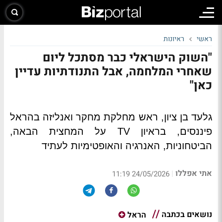
ראשי
ראיונות
"השוק הישראלי כבר מסתכל ליום
שאחרי המלחמה, אבל התנודתיות עדיין
כאן"
גלעד בן ציון, ראש מחלקת מחקר ואנליזה בהראל
פיננסים, בראיון TV על המחצית הבאה,
הביטחוניות, האנרגיה והאופטימיות לעתיד
אתי אפללו
|
24/05/2026 11:19
נושאים בכתבה
הראל