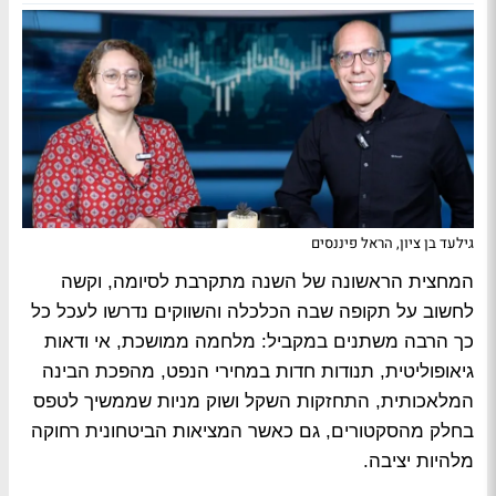
גילעד בן ציון, הראל פיננסים
המחצית הראשונה של השנה מתקרבת לסיומה, וקשה
לחשוב על תקופה שבה הכלכלה והשווקים נדרשו לעכל כל
כך הרבה משתנים במקביל: מלחמה ממושכת, אי ודאות
גיאופוליטית, תנודות חדות במחירי הנפט, מהפכת הבינה
המלאכותית, התחזקות השקל ושוק מניות שממשיך לטפס
בחלק מהסקטורים, גם כאשר המציאות הביטחונית רחוקה
מלהיות יציבה.