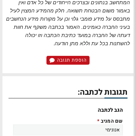
המתחשב בנתונים ובצרכים הייחודים של כל אדם ואין
באמור משום הבטחת תשואה. חלק מהמידע המצוין לעיל
מתבסס על מידע פומבי גלוי וכן על מקורות מידע הנחשבים
בעיני החברה כאמינים. האמור בכתבה משקף את חוות
דעתה של החברה במועד כתיבת הכתבה וזו יכולה
.
להשתנות בכל עת וללא מתן הודעה
הוספת תגובה
תגובות לכתבה:
הגב לכתבה
שם המגיב
*