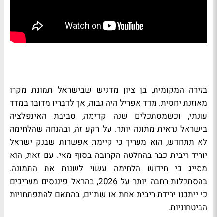
בזירה המקומית, בן ציון מדגיש שבישראל תמונת מקרו
מאוזנת יחסית. מדד אפריל היה גבוה, אך לדבריו מדובר במדד
עונתי, וכשמסתכלים שנה קדימה, סביבת האינפלציה
בישראל נראית מתונה יותר. על רקע זה, ובהנחה שהלחימה
לא תתחדש, הוא מעריך כי קיימת אפשרות שבנק ישראל
יוריד ריבית כבר בהחלטה הקרובה בסוף מאי. עם זאת, הוא
מסייג כי חידוש הלחימה עשוי לשנות את התמונה.
בהסתכלות רחבה יותר על 2026, בהראל פיננסים מעריכים
כי ייתכנו ירידת ריבית אחת או שתיים, בהתאם להתפתחויות
הביטחוניות.