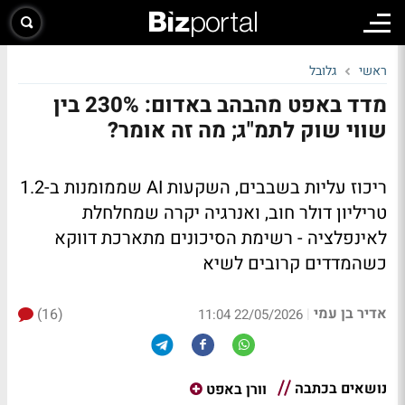
ראשי
גלובל
מדד באפט מהבהב באדום: 230% בין
שווי שוק לתמ"ג; מה זה אומר?
ריכוז עליות בשבבים, השקעות AI שממומנות ב-1.2
טריליון דולר חוב, ואנרגיה יקרה שמחלחלת
לאינפלציה - רשימת הסיכונים מתארכת דווקא
כשהמדדים קרובים לשיא
אדיר בן עמי
(16)
|
22/05/2026 11:04
נושאים בכתבה
וורן באפט