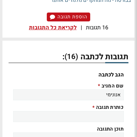
בבורסה - מה המחקרים מלמדים אותנו
הוספת תגובה
16 תגובות
|
לקריאת כל התגובות
תגובות לכתבה
:
(16)
הגב לכתבה
שם המגיב
*
כותרת תגובה
*
תוכן התגובה