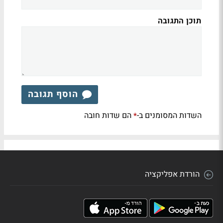
תוכן התגובה
הוסף תגובה
השדות המסומנים ב-
הם שדות חובה
*
הורדת אפליקציה