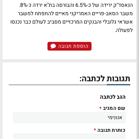
הנאסד"ק ירידה של כ-6.5% והבורסה בת"א ירדה כ-8%.
משבר הסאב-פריים האמריקני מאיים להתפתח למשבר
אשראי גלובלי והבנקים המרכזיים מסביב לעולם כבר נכנסו
לפעולה.
הוספת תגובה
תגובות לכתבה:
הגב לכתבה
שם המגיב
*
כותרת תגובה
*