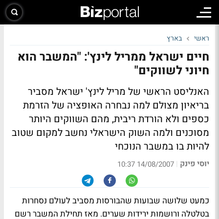
ראשי
בארץ
חיים ישראל ממריל לינץ': "המשבר הוא
חיוני לשווקים"
האנליסט הראשי של מריל לינץ' ישראל מסביר
בריאיון מצולם
למה נבחרה האופציה של הזרמת
כספים ולא הורדת ריבית, מהם השווקים היותר
מסוכנים ולמה השוק הישראלי נחשב למקום שטוב
להיות בו במשבר הנוכחי
יוסי פינק
|
14/08/2007 10:37
כמעט שלושה שבועות שהבורסות מסביב לעולם נסחרות
בטלטלה ורושמות ירידות שערים. מאז תחילת המשבר רשם