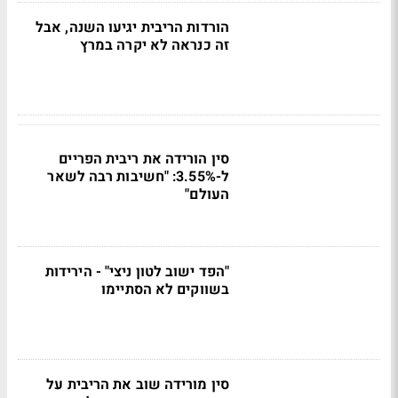
הורדות הריבית יגיעו השנה, אבל
זה כנראה לא יקרה במרץ
סין הורידה את ריבית הפריים
ל-3.55%: "חשיבות רבה לשאר
העולם"
"הפד ישוב לטון ניצי" - הירידות
בשווקים לא הסתיימו
סין מורידה שוב את הריבית על