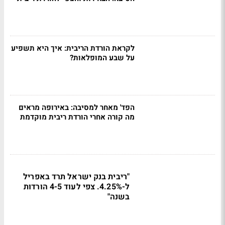
לקראת הורדת הריבית: איך היא תשפיע
על שבע המופלאות?
הפד' מאחר למסיבה: באירופה מראים
מה קורה אחרי הורדת ריבית מוקדמת
"ריבית בנק ישראל תרד באפריל
ל-4.25%. צפי לעוד 4-5 הורדות
בשנה"