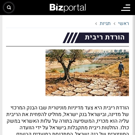
ראשי
תגיות
הורדת ריבית
הורדת ריבית היא צעד מדיניות מוניטרית שבו הבנק המרכזי
של מדינה, ובישראל בנק ישראל, מחליט להפחית את הריבית
עליה הוא מכריז, המשפיעה בתורה על עלות האשראי במשק
כולו. החלטות ריבית מתקבלות בישראל על ידי הוועדה
המוניטרית של בנק ישראל, המתכנסת במועדים קבועים