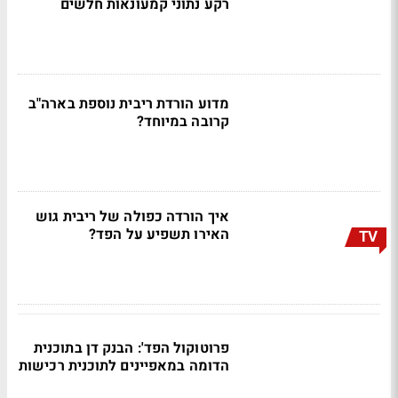
רקע נתוני קמעונאות חלשים
מדוע הורדת ריבית נוספת בארה"ב
קרובה במיוחד?
איך הורדה כפולה של ריבית גוש
האירו תשפיע על הפד?
TV
פרוטוקול הפד': הבנק דן בתוכנית
הדומה במאפיינים לתוכנית רכישות