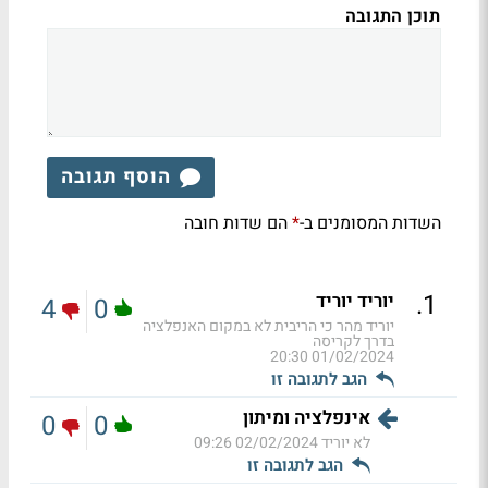
תוכן התגובה
הוסף תגובה
השדות המסומנים ב-
הם שדות חובה
*
.
1
יוריד יוריד
4
0
יוריד מהר כי הריבית לא במקום האנפלציה
בדרך לקריסה
01/02/2024 20:30
הגב לתגובה זו
אינפלציה ומיתון
0
0
לא יוריד
02/02/2024 09:26
הגב לתגובה זו