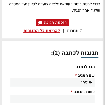
בכדי לבנות ביטחון שהאינפלציה צועדת לכיוון יעד המטרה
שלנו", אמר הנגיד.
הוספת תגובה
2 תגובות
|
לקריאת כל התגובות
תגובות לכתבה
:
(2)
הגב לכתבה
שם המגיב
*
כותרת תגובה
*