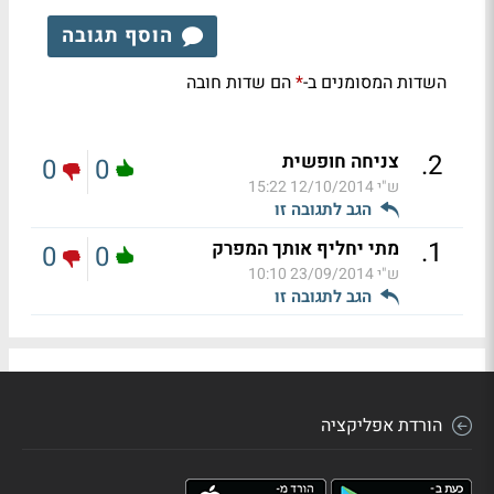
הוסף תגובה
השדות המסומנים ב-
הם שדות חובה
*
.
2
צניחה חופשית
0
0
ש"י
12/10/2014 15:22
הגב לתגובה זו
.
1
מתי יחליף אותך המפרק
0
0
ש"י
23/09/2014 10:10
הגב לתגובה זו
הורדת אפליקציה