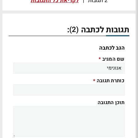
2 תגובות
|
לקריאת כל התגובות
תגובות לכתבה
:
(2)
הגב לכתבה
שם המגיב
*
כותרת תגובה
*
תוכן התגובה