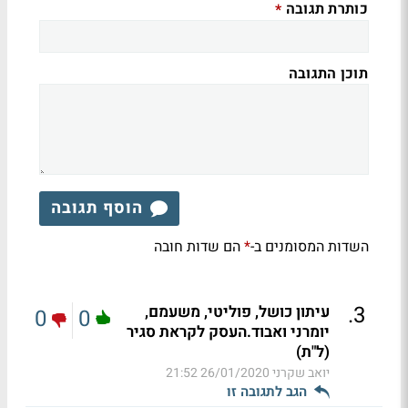
כותרת תגובה
*
תוכן התגובה
הוסף תגובה
השדות המסומנים ב-
הם שדות חובה
*
.
3
עיתון כושל, פוליטי, משעמם,
0
0
יומרני ואבוד.העסק לקראת סגיר
(ל"ת)
יואב שקרני
26/01/2020 21:52
הגב לתגובה זו