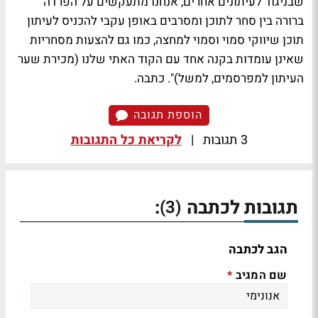
שבניגוד לעיתונים אחרים, אנחנו מתעקשים על הפרדה
ברורה בין סחר לתוכן ומסרבים באופן עקבי להכניס לעיתון
תוכן שיווקי סמוי וסמוי למחצה, כמו גם להצעות מסחריות
שאינן עומדות בקנה אחד עם הקוד האתי שלנו (מכירת שער
העיתון למפרסמים, למשל)". כתבה.
הוספת תגובה
3 תגובות
|
לקריאת כל התגובות
תגובות לכתבה
:
(3)
הגב לכתבה
שם המגיב
*