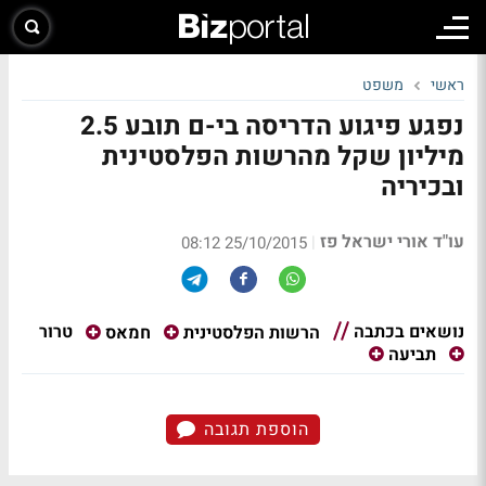
ראשי
משפט
נפגע פיגוע הדריסה בי-ם תובע 2.5
מיליון שקל מהרשות הפלסטינית
ובכיריה
עו"ד אורי ישראל פז
|
25/10/2015 08:12
נושאים בכתבה
טרור
הרשות הפלסטינית
חמאס
תביעה
הוספת תגובה