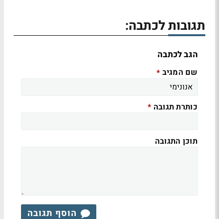
תגובות לכתבה:
הגב לכתבה
שם המגיב
*
כותרת תגובה
*
תוכן התגובה
הוסף תגובה