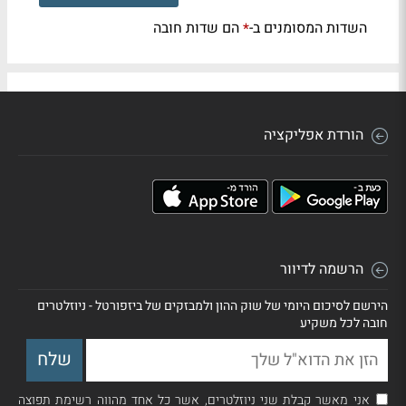
השדות המסומנים ב-
הם שדות חובה
*
הורדת אפליקציה
הרשמה לדיוור
הירשם לסיכום היומי של שוק ההון ולמבזקים של ביזפורטל - ניוזלטרים
חובה לכל משקיע
אני מאשר קבלת שני ניוזלטרים, אשר כל אחד מהווה רשימת תפוצה