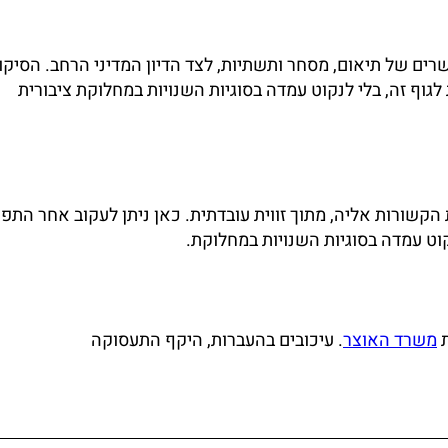
רים של תיאום, מסחר ותשתיות, לצד הדיון המדיני הרחב. הסיקו
לגוף זה, בלי לנקוט עמדה בסוגיות השנויות במחלוקת ציבורית
הקשורות אליה, מתוך זווית עובדתית. כאן ניתן לעקוב אחר התפת
נקוט עמדה בסוגיות השנויות במחלוקת.
ת
משרד האוצר
. עיכובים בהעברות, היקף התעסוקה