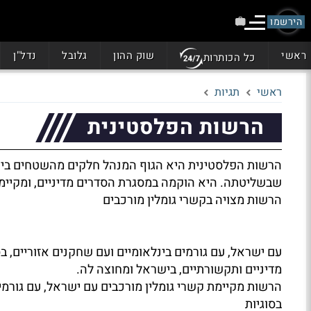
הירשמו
ראשי
שוק ההון
גלובל
נדל"ן
כל הכותרות
ראשי
תגיות
הרשות הפלסטינית
הרשות הפלסטינית היא הגוף המנהל חלקים מהשטחים ביהודה
שבשליטתה. היא הוקמה במסגרת הסדרים מדיניים, ומקיימת
הרשות מצויה בקשרי גומלין מורכבים
עם ישראל, עם גורמים בינלאומיים ועם שחקנים אזוריים, בס
מדיניים ותקשורתיים, בישראל ומחוצה לה.
הרשות מקיימת קשרי גומלין מורכבים עם ישראל, עם גורמים
בסוגיות