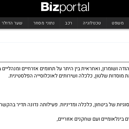
משפט
טכנולוגיה
רכב
נתוני מסחר
שער הדולר
 ושומרון, ואחראית בין היתר על תחומים אזרחיים ומנהליים ב
 מוסדות שלטון, כלכלה ושירותים לאוכלוסייה הפלסטינית.
וגיות של ביטחון, כלכלה ומדיניות. פעילותה נדונה תדיר בהקשר
 בינלאומיים ועם שחקנים אזוריים,