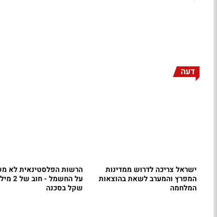
דעה
ישראל צריכה לדרוש ממדינות
הרשות הפלסטינאית לא מ
המפרץ והמערב לשאת בהוצאות
על החשמל - חו
המלחמה
שקל בסכנה