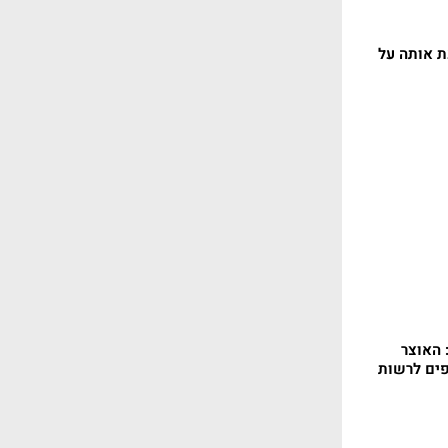
ת אותה על
האוצר
ים לרשות