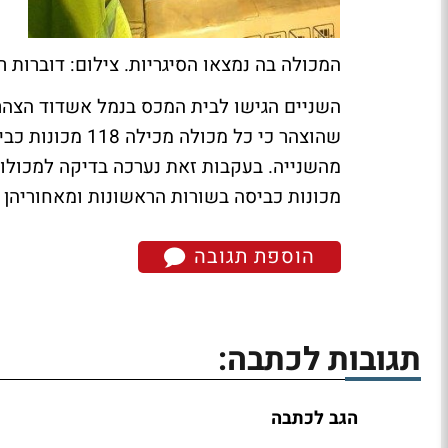
המכולה בה נמצאו הסיגריות. צילום: דוברות 
שהוצהר כי כל מכ
מהשנייה. בעקבות זאת נערכה בדיקה למכולות
מכונות כביסה בשורות הראשונות ומאחוריהן ק
הוספת תגובה
תגובות לכתבה:
הגב לכתבה