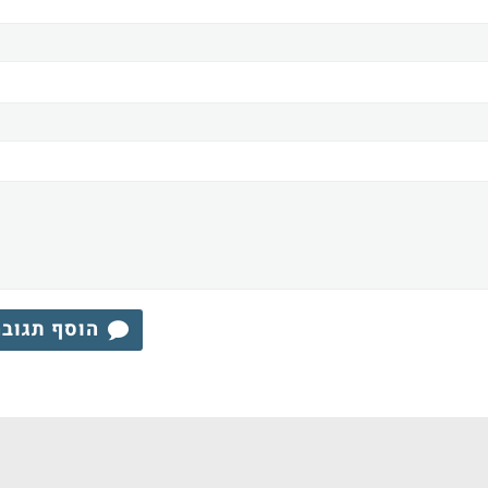
הוסף תגוב