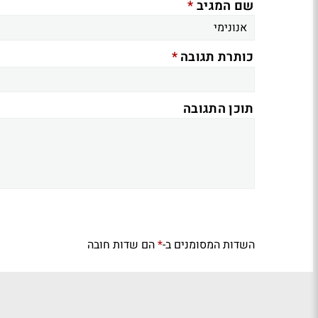
*
שם המגיב
*
כותרת תגובה
תוכן התגובה
השדות המסומנים ב-
הם שדות חובה
*