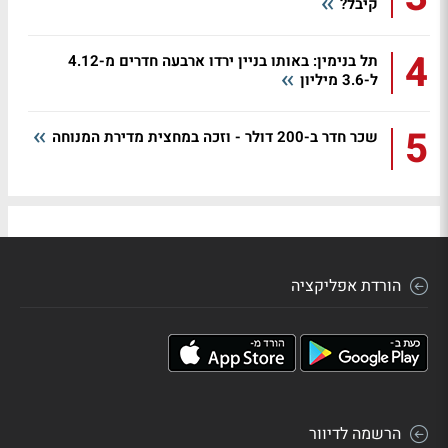
קיבל?
4
תל בנימין: באותו בניין ירדו ארבעה חדרים מ-4.12
ל-3.6 מיליון
5
שכר חדר ב-200 דולר - וזכה במחצית מדירת המנוחה
הורדת אפליקציה
הרשמה לדיוור