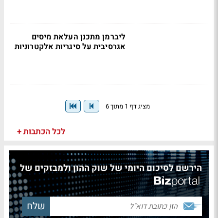
ליברמן מתכנן העלאת מיסים
אגרסיבית על סיגריות אלקטרוניות
מציג דף 1 מתוך 6
לכל הכתבות +
הירשם לסיכום היומי של שוק ההון ולמבזקים של