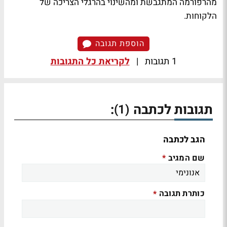
מהרפורמה המתגבשת ומהשינוי בהרגלי הצריכה של
הלקוחות.
הוספת תגובה
1 תגובות
|
לקריאת כל התגובות
תגובות לכתבה
:
(1)
הגב לכתבה
שם המגיב
*
כותרת תגובה
*