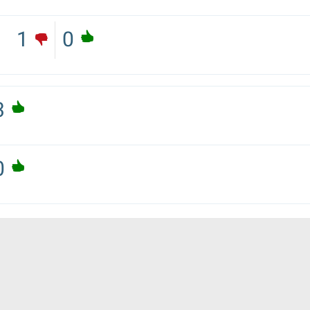
1
0
3
0