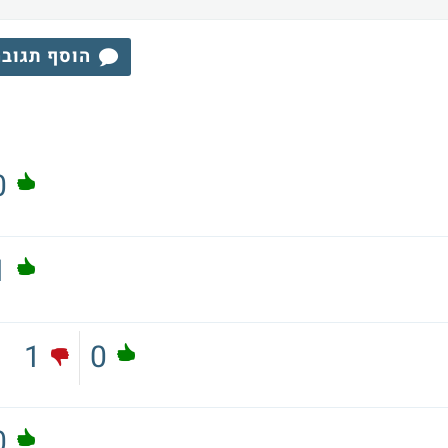
הוסף תגוב
0
1
1
0
0