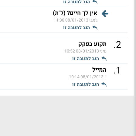
הגב לתגובה זו
אין לך חיים? (ל"ת)
ג'מבו
08/01/2013 11:30
הגב לתגובה זו
.
2
תקוע בפקק
פיני
08/01/2013 10:52
הגב לתגובה זו
.
1
המייל
ד
08/01/2013 10:14
הגב לתגובה זו