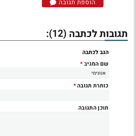
הוספת תגובה
(12)
תגובות לכתבה
:
הגב לכתבה
*
שם המגיב
*
כותרת תגובה
תוכן התגובה