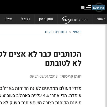
הירשמו
ראשי
שוק ההון
גלובל
נדל"ן
כל הכותרות
ראשי
ניתוחים ודעות
הכותבים כבר לא אצים לכת
לא לטובתם
יונתן קריספיו
08/01/2013 09:24
|
מדדי העולם ממתינים לעונת הדוחות בארה"ב. 
עומדת. הרי אחרי 4% עלייה ב
מעונת הדוחות בצורה משמעותית השוק לא הי