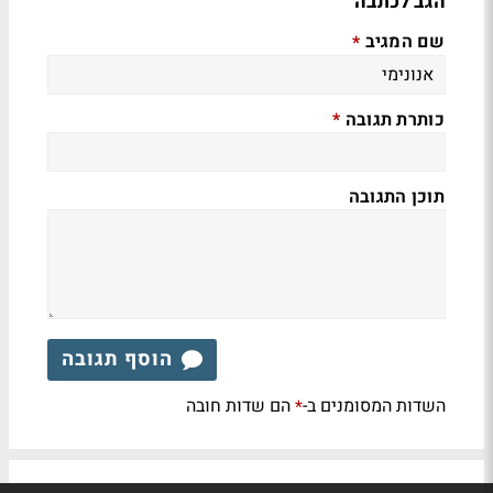
הגב לכתבה
שם המגיב
*
כותרת תגובה
*
תוכן התגובה
הוסף תגובה
השדות המסומנים ב-
הם שדות חובה
*