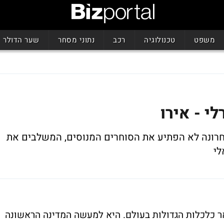
משפט
טכנולוגיה
רכב
נתוני מסחר
שער הדולר
י - אירו
רונה לא הפתיע את הסוחרים המנוסים, המשלבים את
לי
 כלכלות הגדולות בעולם. היא למעשה המדינה הראשונה