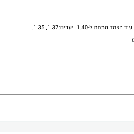
1.40. יעדים:1.37, 1.35.