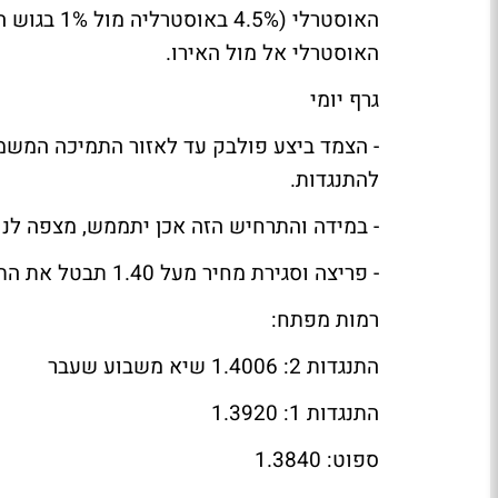
האוסטרלי (
האוסטרלי אל מול האירו.
גרף יומי
להתנגדות.
- במידה והתרחיש הזה אכן יתממש, מצפה לנו מה
- פריצה וסגירת מחיר מעל 1.40 תבטל את התרחיש הדובי.
רמות מפתח:
התנגדות 2: 1.4006 שיא משבוע שעבר
התנגדות 1: 1.3920
ספוט: 1.3840