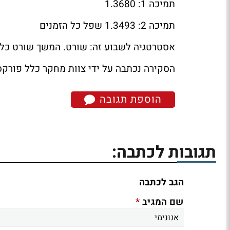
תמיכה 1: 1.3680
תמיכה 2: 1.3493 שפל כל הזמנים
אסטרטגיה לשבוע זה: שורט. המשך שורט כל עוד הצמד מתחת ל-
הסקירה נכתבה על ידי צוות מחקר כלל פורקס
הוספת תגובה
תגובות לכתבה:
הגב לכתבה
*
שם המגיב