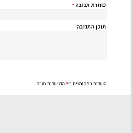
*
כותרת תגובה
תוכן התגובה
השדות המסומנים ב-
הם שדות חובה
*