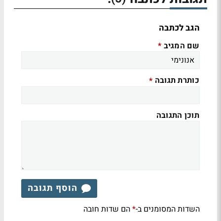
הגב לכתבה
שם המגיב
*
כותרת תגובה
*
תוכן התגובה
הוסף תגובה
השדות המסומנים ב-
הם שדות חובה
*