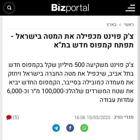
ראשי
בארץ
צ'ק פוינט מכפילה את המטה בישראל -
תפתח קמפוס חדש בת"א
צ'ק פוינט משקיעה 500 מיליון שקל בקמפוס חדש
בתל אביב, שיכפיל את מטה החברה בישראל ויחזק
את מעמדה כמובילה בסייבר, הקמפוס החדש יביא
את שטח המשרדים שלהלכ-100,000 מ״ר וכ-6,000
עמדות עבודה
מנדי הניג
(5)
|
15/05/2025 16:06