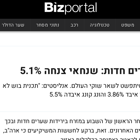
משפט
טכנולוגיה
רכב
נתוני מסחר
שער הדולר
חדות: שנחאי צנחה 5.1%
תפשט לשאר שוקי העולם. אנליסטים: "תכנית בוש לא
יבדה 5.5%
ר הראשון של השבוע במזרח בירידות שערים חדות ובכך
 האחרונים. זאת, ברקע לחששות המשיקיעים כי ארה"ב,