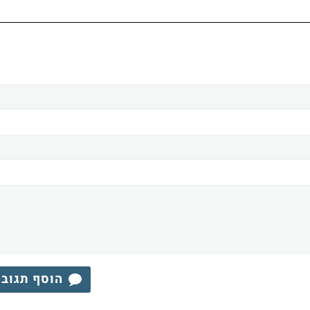
הוסף תגוב