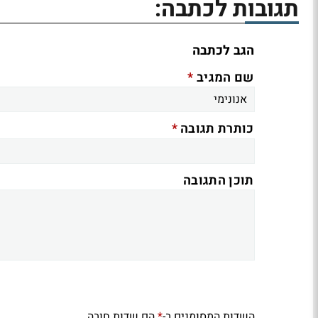
תגובות לכתבה:
הגב לכתבה
*
שם המגיב
*
כותרת תגובה
תוכן התגובה
השדות המסומנים ב-
הם שדות חובה
*